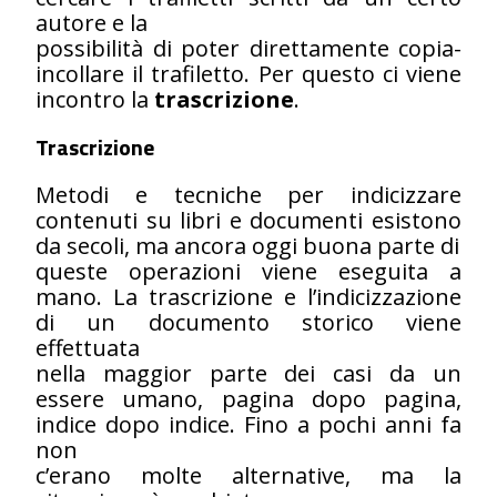
autore e la
possibilità di poter direttamente copia-
incollare il trafiletto. Per questo ci viene
incontro la
trascrizione
.
Trascrizione
Metodi e tecniche per indicizzare
contenuti su libri e documenti esistono
da secoli, ma ancora oggi buona parte di
queste operazioni viene eseguita a
mano. La trascrizione e l’indicizzazione
di un documento storico viene
effettuata
nella maggior parte dei casi da un
essere umano, pagina dopo pagina,
indice dopo indice. Fino a pochi anni fa
non
c’erano molte alternative, ma la