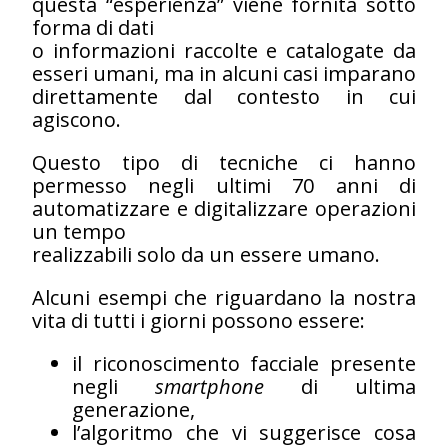
questa “esperienza” viene fornita sotto
forma di dati
o informazioni raccolte e catalogate da
esseri umani, ma in alcuni casi imparano
direttamente dal contesto in cui
agiscono.
Questo tipo di tecniche ci hanno
permesso negli ultimi 70 anni di
automatizzare e digitalizzare operazioni
un tempo
realizzabili solo da un essere umano.
Alcuni esempi che riguardano la nostra
vita di tutti i giorni possono essere:
il riconoscimento facciale presente
negli
smartphone
di ultima
generazione,
l’algoritmo che vi suggerisce cosa