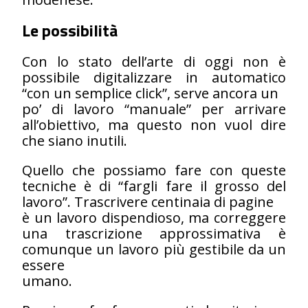
Le possibilità
Con lo stato dell’arte di oggi non è
possibile digitalizzare in automatico
“con un semplice click”, serve ancora un
po’ di lavoro “manuale” per arrivare
all’obiettivo, ma questo non vuol dire
che siano inutili.
Quello che possiamo fare con queste
tecniche è di “fargli fare il grosso del
lavoro”. Trascrivere centinaia di pagine
è un lavoro dispendioso, ma correggere
una trascrizione approssimativa è
comunque un lavoro più gestibile da un
essere
umano.