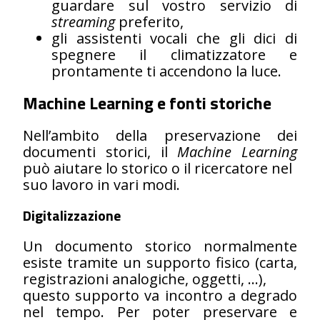
guardare sul vostro servizio di
streaming
preferito,
gli assistenti vocali che gli dici di
spegnere il climatizzatore e
prontamente ti accendono la luce.
Machine Learning e fonti storiche
Nell’ambito della preservazione dei
documenti storici, il
Machine Learning
può aiutare lo storico o il ricercatore nel
suo lavoro in vari modi.
Digitalizzazione
Un documento storico normalmente
esiste tramite un supporto fisico (carta,
registrazioni analogiche, oggetti, …),
questo supporto va incontro a degrado
nel tempo. Per poter preservare e