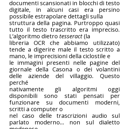
documenti scansionati in blocchi di testo
digitale, in alcuni casi era persino
possibile estrapolare dettagli sulla
struttura della pagina. Purtroppo quasi
tutto il testo trascritto era impreciso.
L’algoritmo dietro
tesseract
(la
libreria OCR che abbiamo utilizzato)
tende a digerire male il testo scritto a
mano, le imprecisioni della ciclostile e
le immagini presenti nelle pagine del
giornale della Casona o dei volantini
delle aziende del villaggio. Questo
perché
nativamente gli algoritmi oggi
disponibili sono stati pensati per
funzionare su documenti moderni,
scritti a computer o
nel caso delle trascrizioni audio sul
parlato moderno… non sul dialetto
modenese.