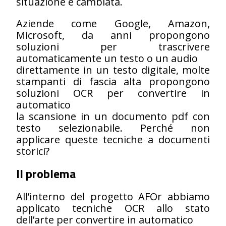
situazione è cambiata.
Aziende come Google, Amazon,
Microsoft, da anni propongono
soluzioni per trascrivere
automaticamente un testo o un audio
direttamente in un testo digitale, molte
stampanti di fascia alta propongono
soluzioni OCR per convertire in
automatico
la scansione in un documento pdf con
testo selezionabile. Perché non
applicare queste tecniche a documenti
storici?
Il problema
All’interno del progetto AFOr abbiamo
applicato tecniche OCR allo stato
dell’arte per convertire in automatico