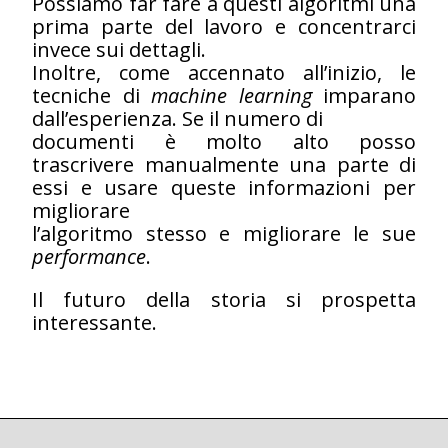
Possiamo far fare a questi algoritmi una
prima parte del lavoro e concentrarci
invece sui dettagli.
Inoltre, come accennato all’inizio, le
tecniche di
machine learning
imparano
dall’esperienza. Se il numero di
documenti è molto alto posso
trascrivere manualmente una parte di
essi e usare queste informazioni per
migliorare
l’algoritmo stesso e migliorare le sue
performance
.
Il futuro della storia si prospetta
interessante.