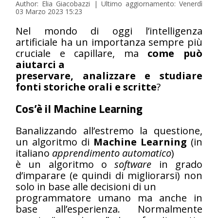
Author: Elia Giacobazzi | Ultimo aggiornamento: Venerdì
03 Marzo 2023 15:23
Nel mondo di oggi l’intelligenza
artificiale ha un importanza sempre più
cruciale e capillare, ma
come può
aiutarci a
preservare, analizzare e studiare
fonti storiche orali e scritte
?
Cos’è il Machine Learning
Banalizzando all’estremo la questione,
un algoritmo di
Machine Learning
(in
italiano
apprendimento automatico
)
è un algoritmo o
software
in grado
d’imparare (e quindi di migliorarsi) non
solo in base alle decisioni di un
programmatore umano ma anche in
base all’esperienza. Normalmente