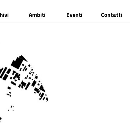
hivi
Ambiti
Eventi
Contatti