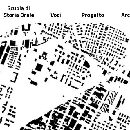
Scuola di
Storia Orale
Voci
Progetto
Arc